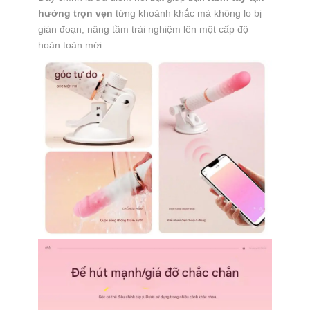
hưởng trọn vẹn
từng khoảnh khắc mà không lo bị
gián đoạn, nâng tầm trải nghiệm lên một cấp độ
hoàn toàn mới.