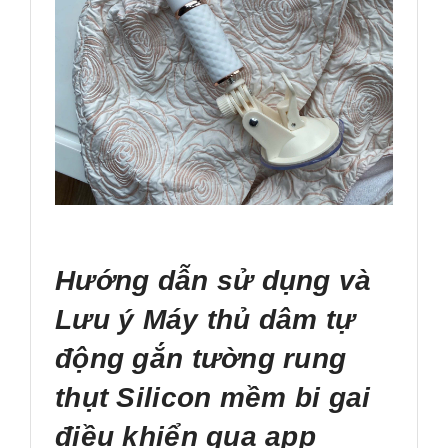
Hướng dẫn sử dụng và
Lưu ý Máy thủ dâm tự
động gắn tường rung
thụt Silicon mềm bi gai
điều khiển qua app