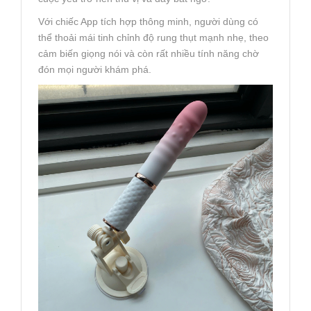
Với chiếc App tích hợp thông minh, người dùng có
thể thoải mái tinh chỉnh độ rung thụt mạnh nhẹ, theo
cảm biến giọng nói và còn rất nhiều tính năng chờ
đón mọi người khám phá.