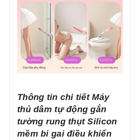
Thông tin chi tiết Máy
thủ dâm tự động gắn
tường rung thụt Silicon
mềm bi gai điều khiển