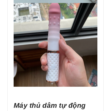
Máy thủ dâm tự động