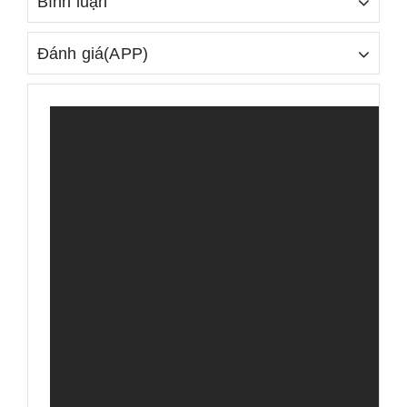
Bình luận
Đánh giá(APP)