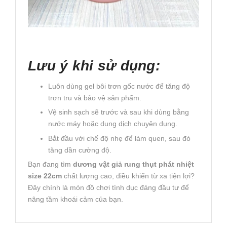
Lưu ý khi sử dụng:
Luôn dùng gel bôi trơn gốc nước để tăng độ
trơn tru và bảo vệ sản phẩm.
Vệ sinh sạch sẽ trước và sau khi dùng bằng
nước máy hoặc dung dịch chuyên dụng.
Bắt đầu với chế độ nhẹ để làm quen, sau đó
tăng dần cường độ.
Bạn đang tìm
dương vật giả rung thụt phát nhiệt
size 22cm
chất lượng cao, điều khiển từ xa tiện lợi?
Đây chính là món đồ chơi tình dục đáng đầu tư để
nâng tầm khoái cảm của bạn.