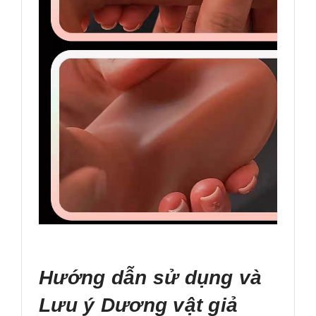
Hướng dẫn sử dụng và
Lưu ý Dương vật giả