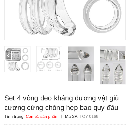
Set 4 vòng đeo kháng dương vật giữ
cương cứng chống hẹp bao quy đầu
|
Tình trạng:
Còn 51 sản phẩm
Mã SP:
TOY-0168