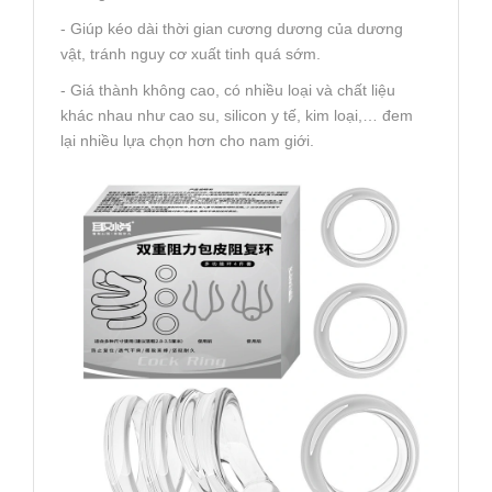
- Giúp kéo dài thời gian cương dương của dương
vật, tránh nguy cơ xuất tinh quá sớm.
- Giá thành không cao, có nhiều loại và chất liệu
khác nhau như cao su, silicon y tế, kim loại,… đem
lại nhiều lựa chọn hơn cho nam giới.