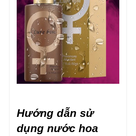
Hướng dẫn sử
dụng nước hoa