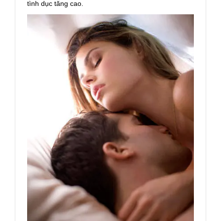
tình dục tăng cao.