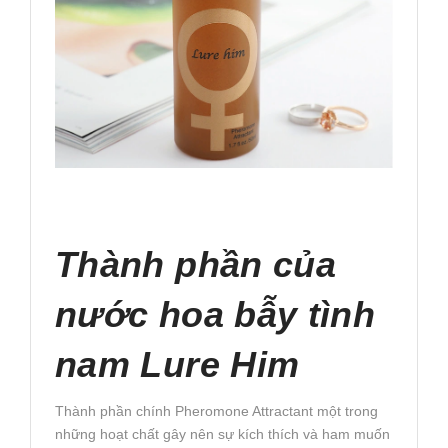
Thành phần của
nước hoa bẫy tình
nam Lure Him
Thành phần chính Pheromone Attractant
một trong
những hoạt chất gây nên sự kích thích và ham muốn