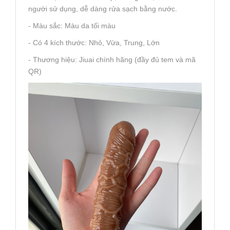
người sử dụng, dễ dàng rửa sạch bằng nước.
- Màu sắc: Màu da tối màu
- Có 4 kích thước: Nhỏ, Vừa, Trung, Lớn
- Thương hiệu: Jiuai chính hãng (đầy đủ tem và mã
QR)