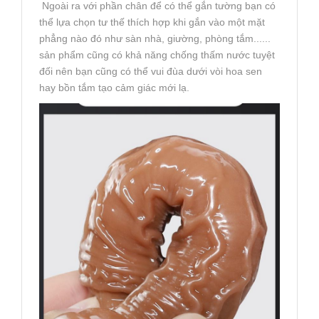
Ngoài ra với phần chân để có thể gắn tường bạn có
thể lựa chọn tư thế thích hợp khi gắn vào một mặt
phẳng nào đó như sàn nhà, giường, phòng tắm......
sản phẩm cũng có khả năng chống thấm nước tuyệt
đối nên bạn cũng có thể vui đùa dưới vòi hoa sen
hay bồn tắm tạo cảm giác mới lạ.