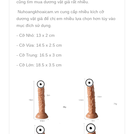
cũng tìm mua dương vật giả rất nhiều.
Nuhoangkhoaicam.vn cung cấp nhiều kích cỡ
dương vật giả để chị em nhiều lựa chọn hơn tùy vào
mục đích sử dụng.
- Cỡ Nhỏ: 13 x 2 cm
- Cỡ Vừa: 14.5 x 2.5 cm
- Cỡ Trung: 16.5 x 3 cm
- Cỡ Lớn: 18.5 x 3.5 cm