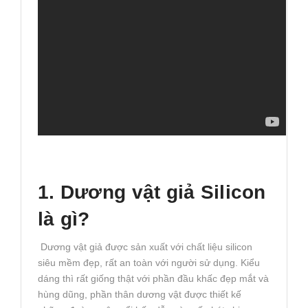
1. Dương vật giả Silicon
là gì?
Dương vật giả được sản xuất với chất liệu silicon
siêu mềm đẹp, rất an toàn với người sử dụng. Kiểu
dáng thì rất giống thật với phần đầu khấc đẹp mắt và
hùng dũng, phần thân dương vật được thiết kế