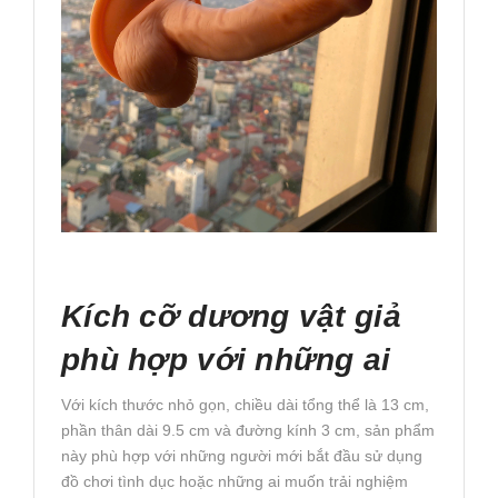
Kích cỡ dương vật giả
phù hợp với những ai
Với kích thước nhỏ gọn, chiều dài tổng thể là 13 cm,
phần thân dài 9.5 cm và đường kính 3 cm, sản phẩm
này phù hợp với những người mới bắt đầu sử dụng
đồ chơi tình dục hoặc những ai muốn trải nghiệm