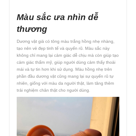
Màu sắc ưa nhìn dễ
thương
Dương vật giả có tông màu trắng hồng nhẹ nhàng,
tạo nên vẻ đẹp tinh tế và quyến rũ. Màu sắc này
không chỉ mang lại cảm giác dễ chịu mà còn giúp tạo
cảm giác thẩm mỹ, giúp người dùng cảm thấy thoải
mái và tự tin hơn khi sử dụng. Màu hồng nhẹ trên
phần đầu dương vật cũng mang lại sự quyến rũ tự
nhiên, giống với màu da người thật, làm tăng thêm
trải nghiệm chân thật cho người dùng.