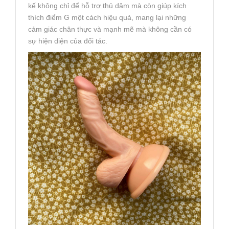
kế không chỉ để hỗ trợ thủ dâm mà còn giúp kích
thích điểm G một cách hiệu quả, mang lại những
cảm giác chân thực và mạnh mẽ mà không cần có
sự hiện diện của đối tác.