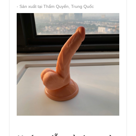
- Sản xuất tại Thẩm Quyến, Trung Quốc