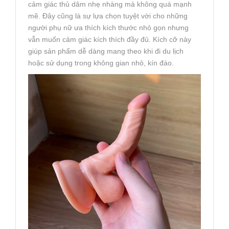
cảm giác thủ dâm nhẹ nhàng mà không quá mạnh
mẽ. Đây cũng là sự lựa chọn tuyệt vời cho những
người phụ nữ ưa thích kích thước nhỏ gọn nhưng
vẫn muốn cảm giác kích thích đầy đủ. Kích cỡ này
giúp sản phẩm dễ dàng mang theo khi đi du lịch
hoặc sử dụng trong không gian nhỏ, kín đáo.