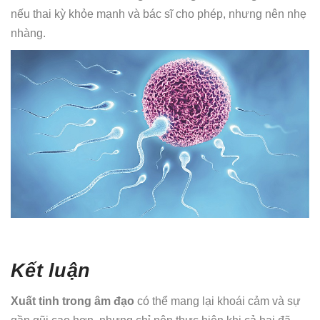
nếu thai kỳ khỏe mạnh và bác sĩ cho phép, nhưng nên nhẹ
nhàng.
Kết luận
Xuất tinh trong âm đạo
có thể mang lại khoái cảm và sự