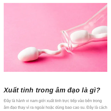
Xuất tinh trong âm đạo là gì?
Đây là hành vi nam giới xuất tinh trực tiếp vào bên trong
âm đạo thay vì ra ngoài hoặc dùng bao cao su. Đây là cách