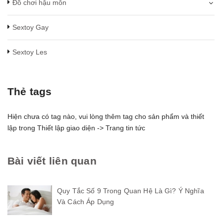
Đồ chơi hậu môn
Sextoy Gay
Sextoy Les
Thẻ tags
Hiện chưa có tag nào, vui lòng thêm tag cho sản phẩm và thiết
lập trong Thiết lập giao diện -> Trang tin tức
Bài viết liên quan
Quy Tắc Số 9 Trong Quan Hệ Là Gì? Ý Nghĩa
Và Cách Áp Dụng