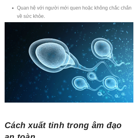
Quan hệ với người mới quen hoặc không chắc chắn
về sức khỏe.
Cách xuất tinh trong âm đạo
an toàn