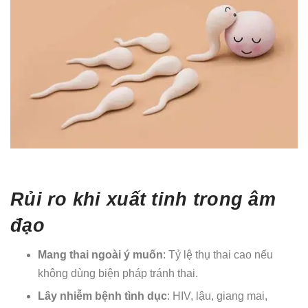
Rủi ro khi xuất tinh trong âm
đạo
Mang thai ngoài ý muốn
: Tỷ lệ thụ thai cao nếu
không dùng biện pháp tránh thai.
Lây nhiễm bệnh tình dục
: HIV, lậu, giang mai,