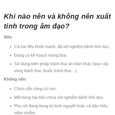
Khi nào nên và không nên xuất
tinh trong âm đạo?
Nên
:
Cả hai đều khỏe mạnh, đã xét nghiệm bệnh tình dục.
Đang có kế hoạch mang thai.
Sử dụng biện pháp tránh thai an toàn khác (que cấy,
vòng tránh thai, thuốc tránh thai…).
Không nên
:
Chưa sẵn sàng có con.
Một trong hai bên chưa xét nghiệm bệnh tình dục.
Phụ nữ đang trong kỳ kinh nguyệt hoặc có dấu hiệu
viêm nhiễm.