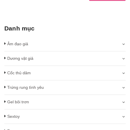
Danh mục
Âm đạo giả
Dương vật giả
Cốc thủ dâm
Trứng rung tình yêu
Gel bôi trơn
Sextoy