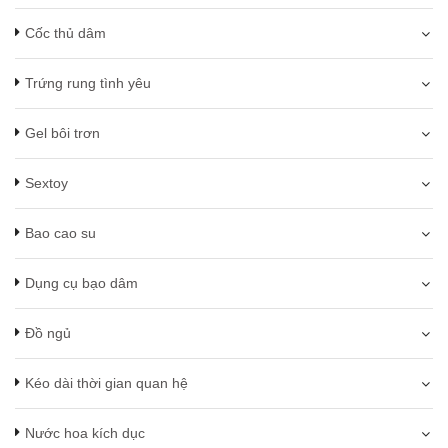
Cốc thủ dâm
Trứng rung tình yêu
Gel bôi trơn
Sextoy
Bao cao su
Dụng cụ bạo dâm
Đồ ngủ
Kéo dài thời gian quan hệ
Nước hoa kích dục