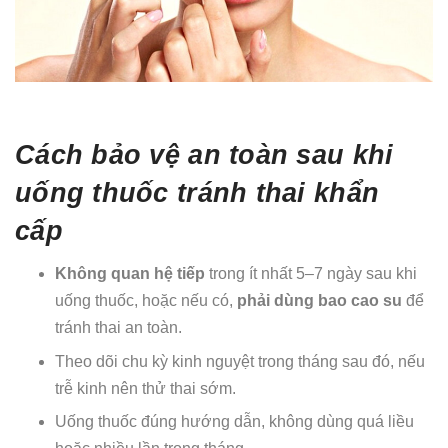
Cách bảo vệ an toàn sau khi
uống thuốc tránh thai khẩn
cấp
Không quan hệ tiếp
trong ít nhất 5–7 ngày sau khi
uống thuốc, hoặc nếu có,
phải dùng bao cao su
để
tránh thai an toàn.
Theo dõi chu kỳ kinh nguyệt trong tháng sau đó, nếu
trễ kinh nên thử thai sớm.
Uống thuốc đúng hướng dẫn, không dùng quá liều