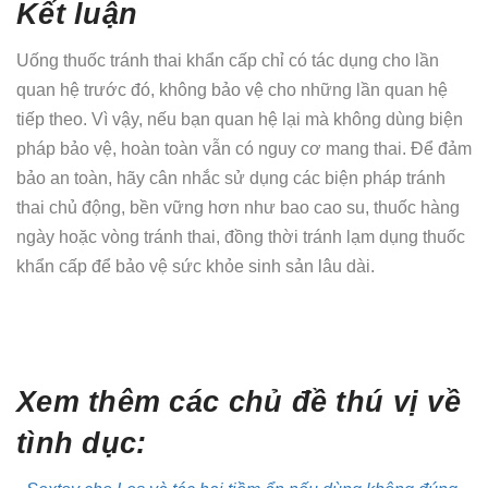
Kết luận
Uống thuốc tránh thai khẩn cấp chỉ có tác dụng cho lần
quan hệ trước đó, không bảo vệ cho những lần quan hệ
tiếp theo. Vì vậy, nếu bạn quan hệ lại mà không dùng biện
pháp bảo vệ, hoàn toàn vẫn có nguy cơ mang thai. Để đảm
bảo an toàn, hãy cân nhắc sử dụng các biện pháp tránh
thai chủ động, bền vững hơn như bao cao su, thuốc hàng
ngày hoặc vòng tránh thai, đồng thời tránh lạm dụng thuốc
khẩn cấp để bảo vệ sức khỏe sinh sản lâu dài.
Xem thêm các chủ đề thú vị về
tình dục: