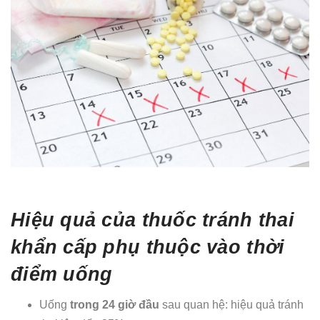
Hiệu quả của thuốc tránh thai
khẩn cấp phụ thuộc vào thời
điểm uống
Uống
trong 24 giờ đầu
sau quan hệ: hiệu quả tránh