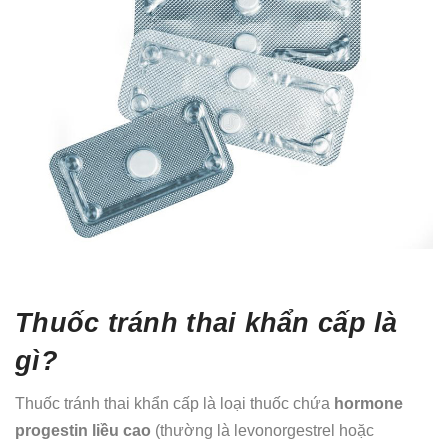
Thuốc tránh thai khẩn cấp là
gì?
Thuốc tránh thai khẩn cấp là loại thuốc chứa
hormone
progestin liều cao
(thường là levonorgestrel hoặc