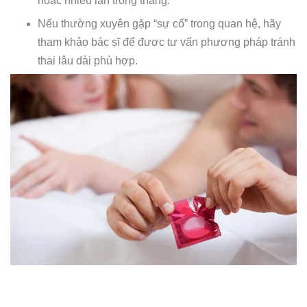
hoặc nhiều lần trong tháng.
Nếu thường xuyên gặp “sự cố” trong quan hệ, hãy
tham khảo bác sĩ để được tư vấn phương pháp tránh
thai lâu dài phù hợp.