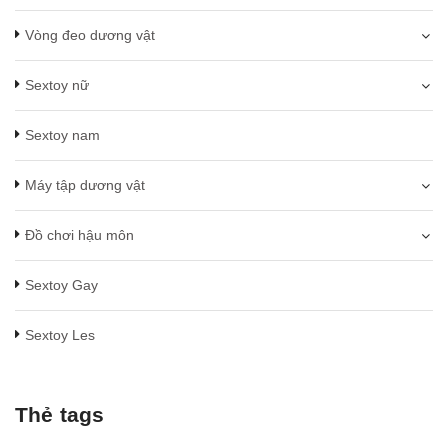
Vòng đeo dương vật
Sextoy nữ
Sextoy nam
Máy tập dương vật
Đồ chơi hậu môn
Sextoy Gay
Sextoy Les
Thẻ tags