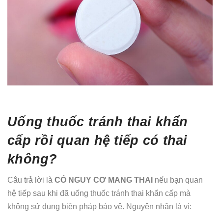
Uống thuốc tránh thai khẩn
cấp rồi quan hệ tiếp có thai
không?
Câu trả lời là
CÓ NGUY CƠ MANG THAI
nếu bạn quan
hệ tiếp sau khi đã uống thuốc tránh thai khẩn cấp mà
không sử dụng biện pháp bảo vệ. Nguyên nhân là vì: