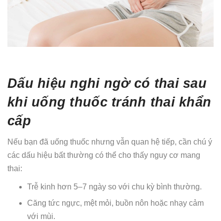
Dấu hiệu nghi ngờ có thai sau
khi uống thuốc tránh thai khẩn
cấp
Nếu bạn đã uống thuốc nhưng vẫn quan hệ tiếp, cần chú ý
các dấu hiệu bất thường có thể cho thấy nguy cơ mang
thai:
Trễ kinh hơn 5–7 ngày so với chu kỳ bình thường.
Căng tức ngực, mệt mỏi, buồn nôn hoặc nhạy cảm
với mùi.