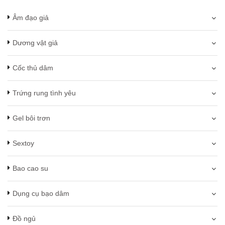
Âm đạo giả
Dương vật giả
Cốc thủ dâm
Trứng rung tình yêu
Gel bôi trơn
Sextoy
Bao cao su
Dụng cụ bạo dâm
Đồ ngủ