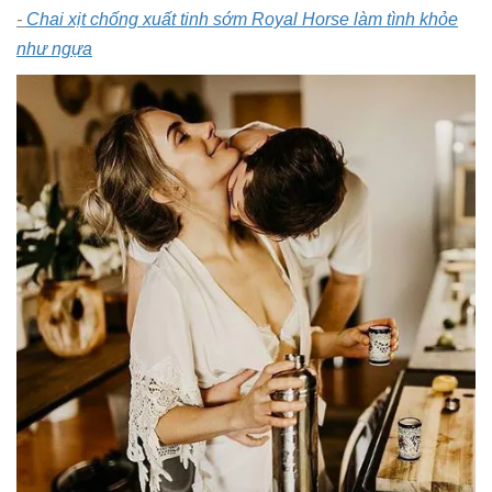
-
Chai xịt chống xuất tinh sớm Royal Horse làm tình khỏe
như ngựa