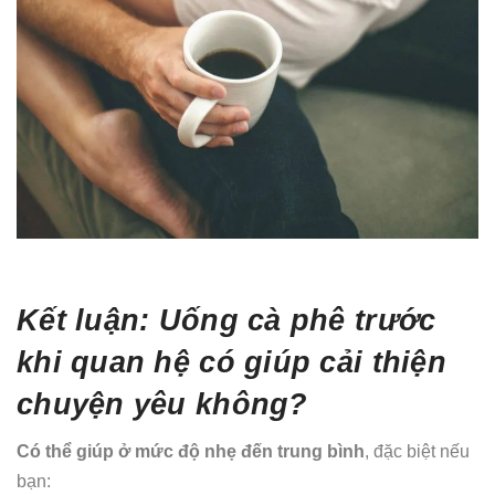
Kết luận: Uống cà phê trước
khi quan hệ có giúp cải thiện
chuyện yêu không?
Có thể giúp ở mức độ nhẹ đến trung bình
, đặc biệt nếu
bạn: