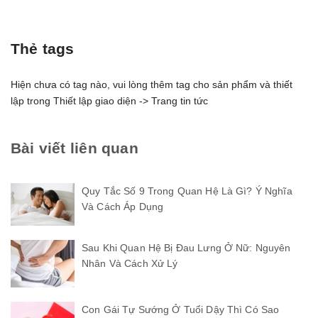
Thẻ tags
Hiện chưa có tag nào, vui lòng thêm tag cho sản phẩm và thiết
lập trong Thiết lập giao diện -> Trang tin tức
Bài viết liên quan
Quy Tắc Số 9 Trong Quan Hệ Là Gì? Ý Nghĩa
Và Cách Áp Dụng
Sau Khi Quan Hệ Bị Đau Lưng Ở Nữ: Nguyên
Nhân Và Cách Xử Lý
Con Gái Tự Sướng Ở Tuổi Dậy Thì Có Sao