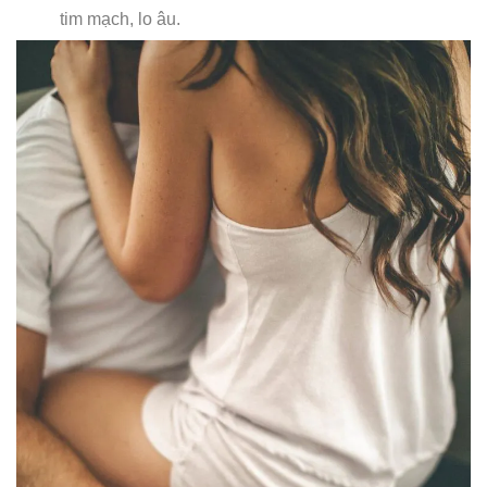
tim mạch, lo âu.