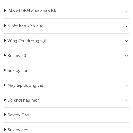
Kéo dài thời gian quan hệ
Nước hoa kích dục
Vòng đeo dương vật
Sextoy nữ
Sextoy nam
Máy tập dương vật
Đồ chơi hậu môn
Sextoy Gay
Sextoy Les