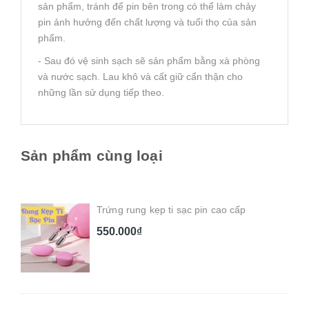
sản phẩm, tránh để pin bên trong có thể làm chảy
pin ảnh hưởng đến chất lượng và tuổi thọ của sản
phẩm.
- Sau đó vệ sinh sạch sẽ sản phẩm bằng xà phòng
và nước sạch. Lau khô và cất giữ cẩn thận cho
những lần sử dụng tiếp theo.
Sản phẩm cùng loại
Trứng rung kẹp ti sạc pin cao cấp
550.000₫