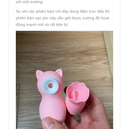
với môi trường.
So với các phiên bản nối dây dùng điện trực tiếp thì
phiên bản sạc pin này vẫn giữ được cường độ hoạt
động mạnh mẽ và rất bền bỉ.