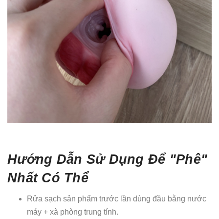
Hướng Dẫn Sử Dụng Để "Phê"
Nhất Có Thể
Rửa sạch sản phẩm trước lần dùng đầu bằng nước
máy + xà phòng trung tính.