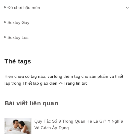
Đồ chơi hậu môn
Sextoy Gay
Sextoy Les
Thẻ tags
Hiện chưa có tag nào, vui lòng thêm tag cho sản phẩm và thiết
lập trong Thiết lập giao diện -> Trang tin tức
Bài viết liên quan
Quy Tắc Số 9 Trong Quan Hệ Là Gì? Ý Nghĩa
Và Cách Áp Dụng