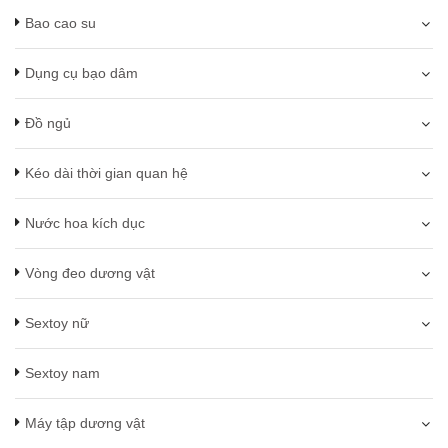
Bao cao su
Dụng cụ bạo dâm
Đồ ngủ
Kéo dài thời gian quan hệ
Nước hoa kích dục
Vòng đeo dương vật
Sextoy nữ
Sextoy nam
Máy tập dương vật