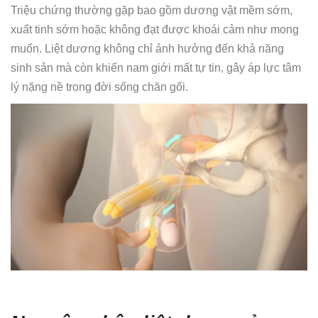
Triệu chứng thường gặp bao gồm dương vật mềm sớm,
xuất tinh sớm hoặc không đạt được khoái cảm như mong
muốn. Liệt dương không chỉ ảnh hưởng đến khả năng
sinh sản mà còn khiến nam giới mất tự tin, gây áp lực tâm
lý nặng nề trong đời sống chăn gối.