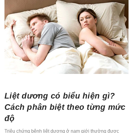
Liệt dương có biểu hiện gì?
Cách phân biệt theo từng mức
độ
Triệu chứng bệnh liệt dương ở nam giới thường được