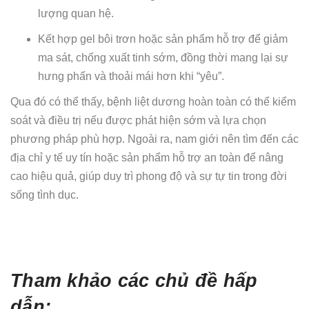
lượng quan hệ.
Kết hợp gel bôi trơn hoặc sản phẩm hỗ trợ để giảm
ma sát, chống xuất tinh sớm, đồng thời mang lại sự
hưng phấn và thoải mái hơn khi “yêu”.
Qua đó có thể thấy, bệnh liệt dương hoàn toàn có thể kiểm
soát và điều trị nếu được phát hiện sớm và lựa chọn
phương pháp phù hợp. Ngoài ra, nam giới nên tìm đến các
địa chỉ y tế uy tín hoặc sản phẩm hỗ trợ an toàn để nâng
cao hiệu quả, giúp duy trì phong độ và sự tự tin trong đời
sống tình dục.
Tham khảo các chủ đề hấp
dẫn: