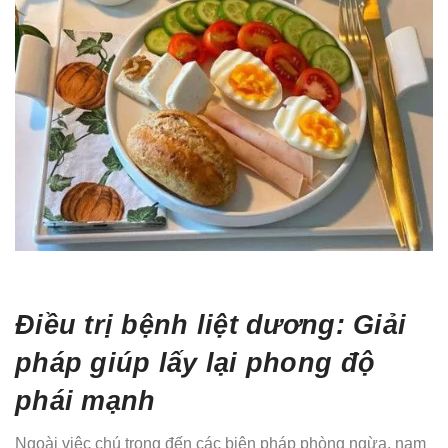
Điều trị bệnh liệt dương: Giải
pháp giúp lấy lại phong độ
phái mạnh
Ngoài việc chú trọng đến các biện pháp phòng ngừa, nam