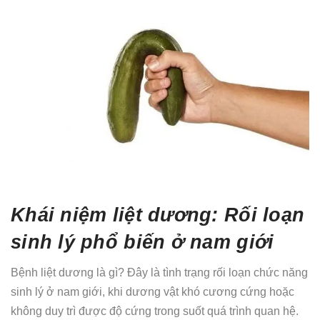
Khái niệm liệt dương: Rối loạn
sinh lý phổ biến ở nam giới
Bệnh liệt dương là gì? Đây là tình trạng rối loạn chức năng
sinh lý ở nam giới, khi dương vật khó cương cứng hoặc
không duy trì được độ cứng trong suốt quá trình quan hệ.