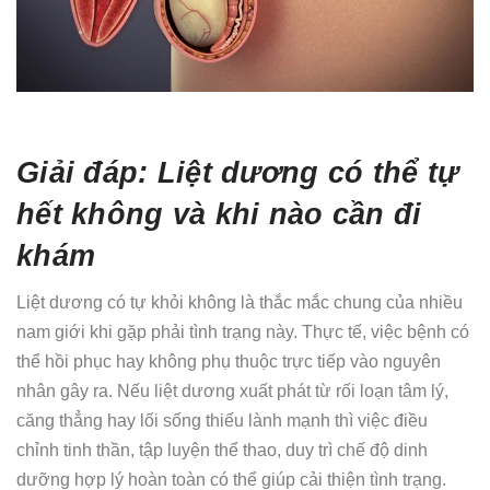
Giải đáp: Liệt dương có thể tự
hết không và khi nào cần đi
khám
Liệt dương có tự khỏi không là thắc mắc chung của nhiều
nam giới khi gặp phải tình trạng này. Thực tế, việc bệnh có
thể hồi phục hay không phụ thuộc trực tiếp vào nguyên
nhân gây ra. Nếu liệt dương xuất phát từ rối loạn tâm lý,
căng thẳng hay lối sống thiếu lành mạnh thì việc điều
chỉnh tinh thần, tập luyện thể thao, duy trì chế độ dinh
dưỡng hợp lý hoàn toàn có thể giúp cải thiện tình trạng.