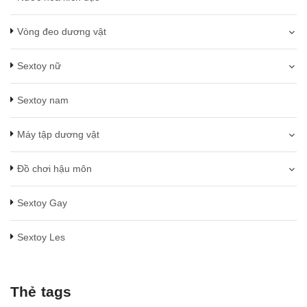
Vòng đeo dương vật
Sextoy nữ
Sextoy nam
Máy tập dương vật
Đồ chơi hậu môn
Sextoy Gay
Sextoy Les
Thẻ tags