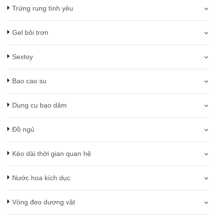
Trứng rung tình yêu
Gel bôi trơn
Sextoy
Bao cao su
Dụng cụ bạo dâm
Đồ ngủ
Kéo dài thời gian quan hệ
Nước hoa kích dục
Vòng đeo dương vật