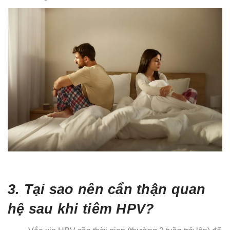
3. Tại sao nên cẩn thận quan
hệ sau khi tiêm HPV?