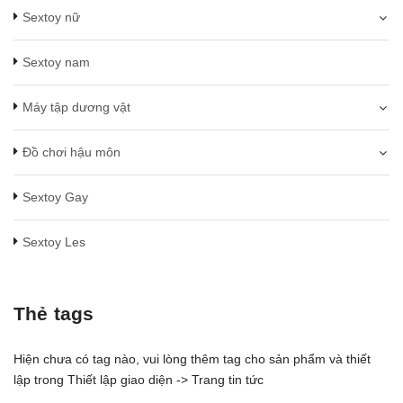
Sextoy nữ
Sextoy nam
Máy tập dương vật
Đồ chơi hậu môn
Sextoy Gay
Sextoy Les
Thẻ tags
Hiện chưa có tag nào, vui lòng thêm tag cho sản phẩm và thiết
lập trong Thiết lập giao diện -> Trang tin tức