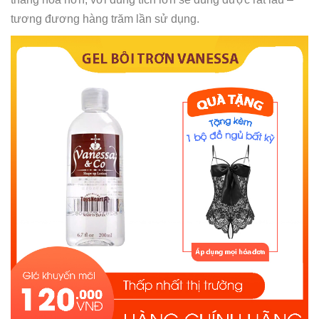
tương đương hàng trăm lần sử dụng.