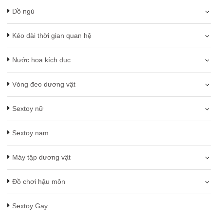
Đồ ngủ
Kéo dài thời gian quan hệ
Nước hoa kích dục
Vòng đeo dương vật
Sextoy nữ
Sextoy nam
Máy tập dương vật
Đồ chơi hậu môn
Sextoy Gay