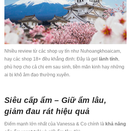
Nhiều review từ các shop uy tín như Nuhoangkhoaicam,
hay các shop 18+ đều khẳng định: Đây là gel
lành tính
,
phù hợp cho cả chị em sau sinh, tiền mãn kinh hay những
ai bị khô âm đạo thường xuyên.
Siêu cấp ẩm – Giữ ẩm lâu,
giảm đau rát hiệu quả
Điểm mạnh lớn nhất của Vanessa & Co chính là
khả năng