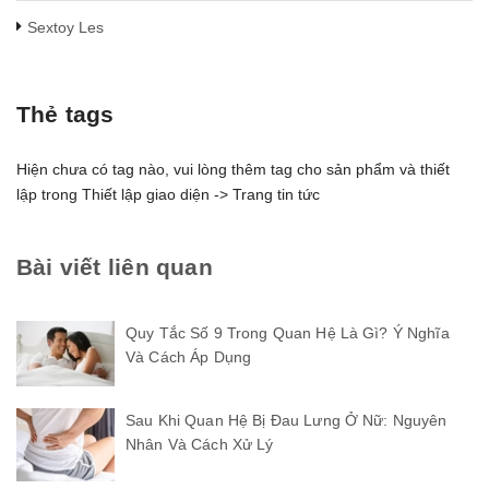
Sextoy Les
Thẻ tags
Hiện chưa có tag nào, vui lòng thêm tag cho sản phẩm và thiết
lập trong Thiết lập giao diện -> Trang tin tức
Bài viết liên quan
Quy Tắc Số 9 Trong Quan Hệ Là Gì? Ý Nghĩa
Và Cách Áp Dụng
Sau Khi Quan Hệ Bị Đau Lưng Ở Nữ: Nguyên
Nhân Và Cách Xử Lý