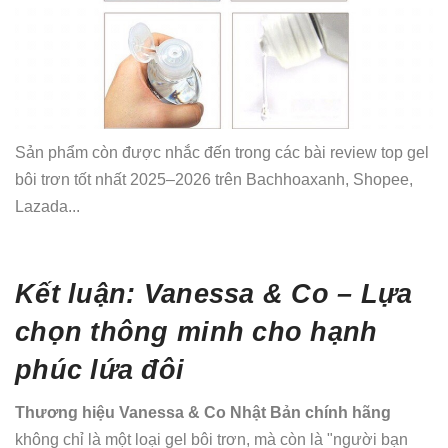
Sản phẩm còn được nhắc đến trong các bài review top gel
bôi trơn tốt nhất 2025–2026 trên Bachhoaxanh, Shopee,
Lazada...
Kết luận: Vanessa & Co – Lựa
chọn thông minh cho hạnh
phúc lứa đôi
Thương hiệu Vanessa & Co Nhật Bản chính hãng
không chỉ là một loại gel bôi trơn, mà còn là "người bạn