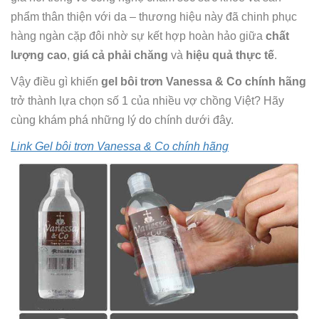
phẩm thân thiện với da – thương hiệu này đã chinh phục
hàng ngàn cặp đôi nhờ sự kết hợp hoàn hảo giữa
chất
lượng cao
,
giá cả phải chăng
và
hiệu quả thực tế
.
Vậy điều gì khiến
gel bôi trơn Vanessa & Co chính hãng
trở thành lựa chọn số 1 của nhiều vợ chồng Việt? Hãy
cùng khám phá những lý do chính dưới đây.
Link Gel bôi trơn Vanessa & Co chính hãng