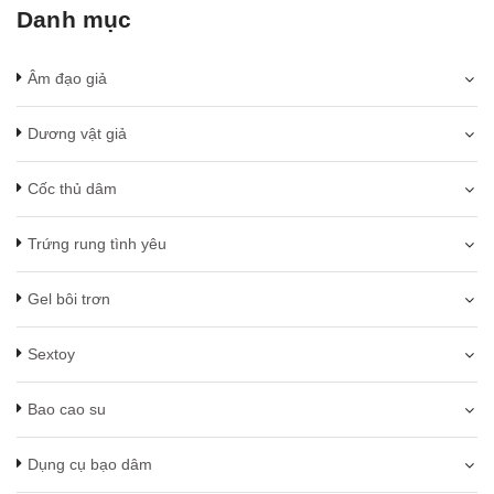
Danh mục
Âm đạo giả
Dương vật giả
Cốc thủ dâm
Trứng rung tình yêu
Gel bôi trơn
Sextoy
Bao cao su
Dụng cụ bạo dâm