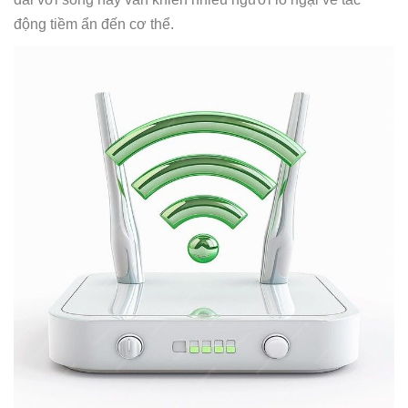
động tiềm ẩn đến cơ thể.