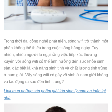
Trong thời đại công nghệ phát triển, sóng wifi trở thành một
phần không thể thiếu trong cuộc sống hằng ngày. Tuy
nhiên, nhiều người lo ngại rằng việc tiếp xúc thường
xuyên với sóng wifi có thể ảnh hưởng đến sức khỏe sinh
sản, đặc biệt là khả năng sinh tinh và chất lượng tinh trùng
ở nam giới. Vậy sóng wifi có gây vô sinh ở nam giới không
và tác động ra sao đến tinh trùng?
Link mua những sản phẩm giải tỏa sinh lý nam an toàn tại
nhà