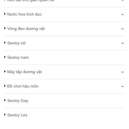
Nước hoa kích dục
Vòng đeo dương vật
Sextoy nữ
Sextoy nam
Máy tập dương vật
Đồ chơi hậu môn
Sextoy Gay
Sextoy Les