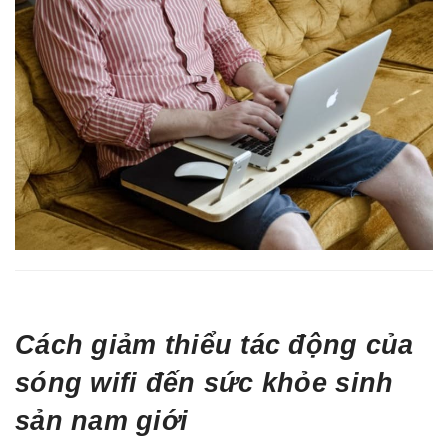
Cách giảm thiểu tác động của
sóng wifi đến sức khỏe sinh
sản nam giới