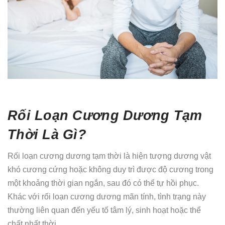
Rối Loạn Cương Dương Tạm
Thời Là Gì?
Rối loạn cương dương tạm thời là hiện tượng dương vật
khó cương cứng hoặc không duy trì được độ cương trong
một khoảng thời gian ngắn, sau đó có thể tự hồi phục.
Khác với rối loạn cương dương mãn tính, tình trạng này
thường liên quan đến yếu tố tâm lý, sinh hoạt hoặc thể
chất nhất thời.