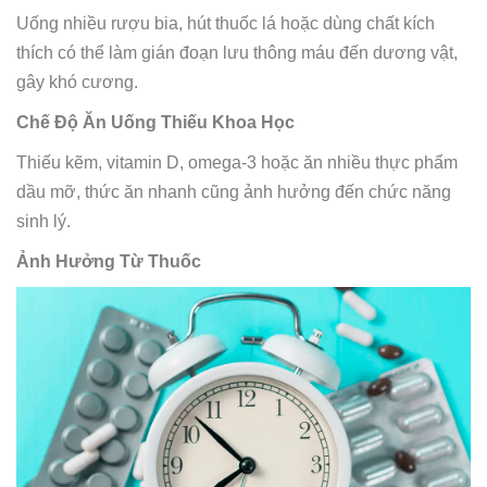
Uống nhiều rượu bia, hút thuốc lá hoặc dùng chất kích
thích có thể làm gián đoạn lưu thông máu đến dương vật,
gây khó cương.
Chế Độ Ăn Uống Thiếu Khoa Học
Thiếu kẽm, vitamin D, omega-3 hoặc ăn nhiều thực phẩm
dầu mỡ, thức ăn nhanh cũng ảnh hưởng đến chức năng
sinh lý.
Ảnh Hưởng Từ Thuốc