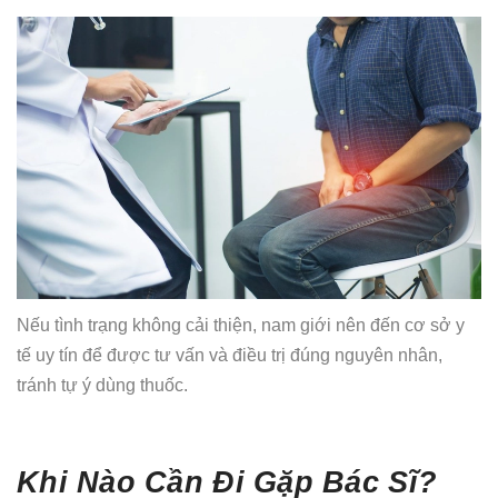
Nếu tình trạng không cải thiện, nam giới nên đến cơ sở y
tế uy tín để được tư vấn và điều trị đúng nguyên nhân,
tránh tự ý dùng thuốc.
Khi Nào Cần Đi Gặp Bác Sĩ?