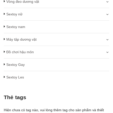
Vòng đeo dương vật
Sextoy nữ
Sextoy nam
Máy tập dương vật
Đồ chơi hậu môn
Sextoy Gay
Sextoy Les
Thẻ tags
Hiện chưa có tag nào, vui lòng thêm tag cho sản phẩm và thiết