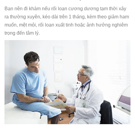
Bạn nên đi khám nếu rối loạn cương dương tạm thời xảy
ra thường xuyên, kéo dài trên 1 tháng, kèm theo giảm ham
muốn, mệt mỏi, rối loạn xuất tinh hoặc ảnh hưởng nghiêm
trọng đến tâm lý.