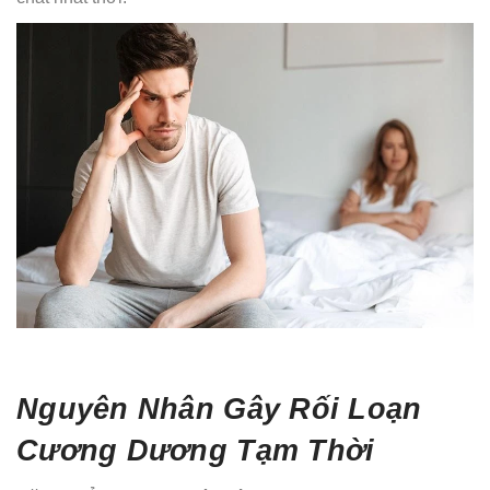
Nguyên Nhân Gây Rối Loạn
Cương Dương Tạm Thời