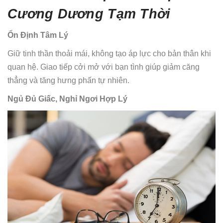
Cương Dương Tạm Thời
Ổn Định Tâm Lý
Giữ tinh thần thoải mái, không tạo áp lực cho bản thân khi
quan hệ. Giao tiếp cởi mở với bạn tình giúp giảm căng
thẳng và tăng hưng phấn tự nhiên.
Ngủ Đủ Giấc, Nghỉ Ngơi Hợp Lý