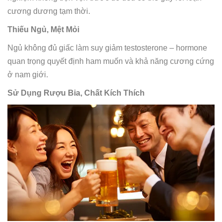
cương dương tạm thời.
Thiếu Ngủ, Mệt Mỏi
Ngủ không đủ giấc làm suy giảm testosterone – hormone
quan trọng quyết định ham muốn và khả năng cương cứng
ở nam giới.
Sử Dụng Rượu Bia, Chất Kích Thích