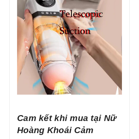
Cam kết khi mua tại Nữ
Hoàng Khoái Cảm