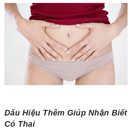
Dấu Hiệu Thêm Giúp Nhận Biết
Có Thai