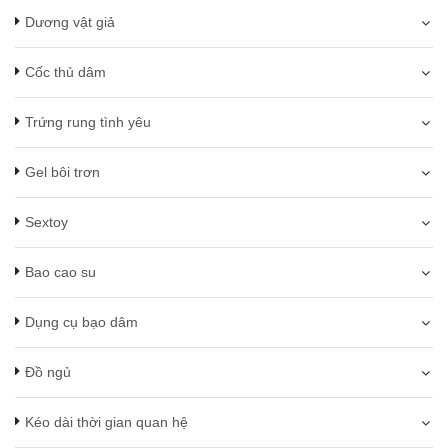
Dương vật giả
Cốc thủ dâm
Trứng rung tình yêu
Gel bôi trơn
Sextoy
Bao cao su
Dụng cụ bạo dâm
Đồ ngủ
Kéo dài thời gian quan hệ