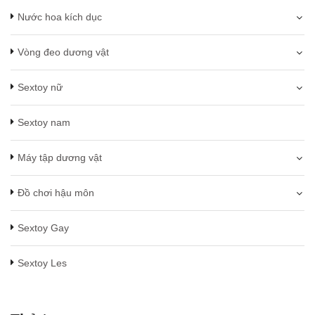
Nước hoa kích dục
Vòng đeo dương vật
Sextoy nữ
Sextoy nam
Máy tập dương vật
Đồ chơi hậu môn
Sextoy Gay
Sextoy Les