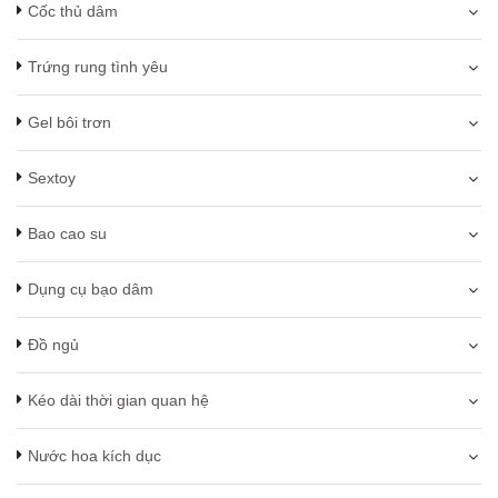
Cốc thủ dâm
Trứng rung tình yêu
Gel bôi trơn
Sextoy
Bao cao su
Dụng cụ bạo dâm
Đồ ngủ
Kéo dài thời gian quan hệ
Nước hoa kích dục