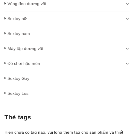
Vòng đeo dương vật
Sextoy nữ
Sextoy nam
Máy tập dương vật
Đồ chơi hậu môn
Sextoy Gay
Sextoy Les
Thẻ tags
Hiện chưa có tag nào, vui lòng thêm tag cho sản phẩm và thiết