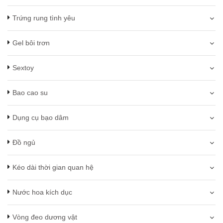
Trứng rung tình yêu
Gel bôi trơn
Sextoy
Bao cao su
Dụng cụ bạo dâm
Đồ ngủ
Kéo dài thời gian quan hệ
Nước hoa kích dục
Vòng đeo dương vật