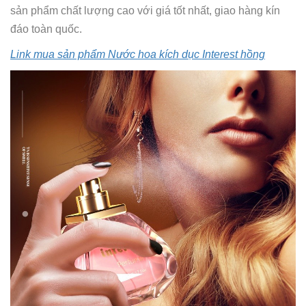
sản phẩm chất lượng cao với giá tốt nhất, giao hàng kín
đáo toàn quốc.
Link mua sản phẩm Nước hoa kích dục Interest hồng