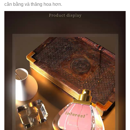
cân bằng và thăng hoa hơn.