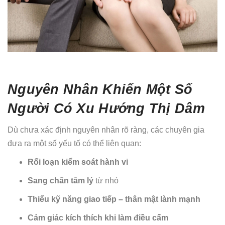
Nguyên Nhân Khiến Một Số
Người Có Xu Hướng Thị Dâm
Dù chưa xác định nguyên nhân rõ ràng, các chuyên gia
đưa ra một số yếu tố có thể liên quan:
Rối loạn kiểm soát hành vi
Sang chấn tâm lý
từ nhỏ
Thiếu kỹ năng giao tiếp – thân mật lành mạnh
Cảm giác kích thích khi làm điều cấm