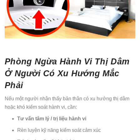
Phòng Ngừa Hành Vi Thị Dâm
Ở Người Có Xu Hướng Mắc
Phải
Nếu một người nhận thấy bản thân có xu hướng thị dâm
hoặc khó kiểm soát hành vi, cần:
Tư vấn tâm lý / trị liệu hành vi
Rèn luyện kỹ năng kiểm soát cảm xúc