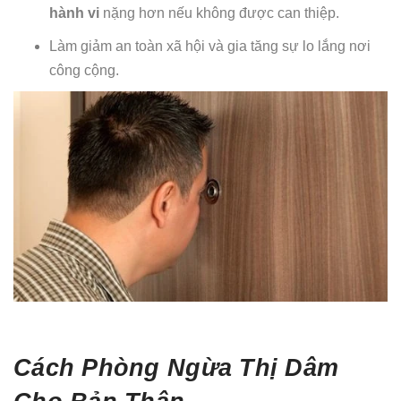
hành vi
nặng hơn nếu không được can thiệp.
Làm giảm an toàn xã hội và gia tăng sự lo lắng nơi
công cộng.
Cách Phòng Ngừa Thị Dâm