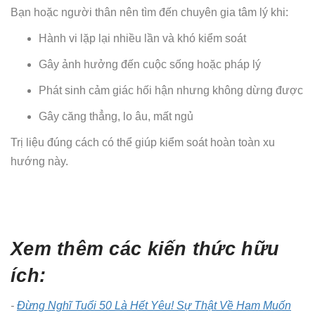
Bạn hoặc người thân nên tìm đến chuyên gia tâm lý khi:
Hành vi lặp lại nhiều lần và khó kiểm soát
Gây ảnh hưởng đến cuộc sống hoặc pháp lý
Phát sinh cảm giác hối hận nhưng không dừng được
Gây căng thẳng, lo âu, mất ngủ
Trị liệu đúng cách có thể giúp kiểm soát hoàn toàn xu
hướng này.
Xem thêm các kiến thức hữu
ích:
-
Đừng Nghĩ Tuổi 50 Là Hết Yêu! Sự Thật Về Ham Muốn