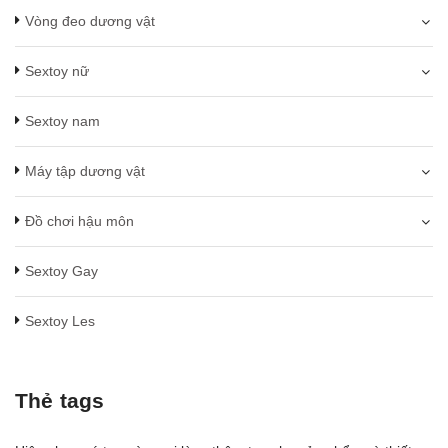
Vòng đeo dương vật
Sextoy nữ
Sextoy nam
Máy tập dương vật
Đồ chơi hậu môn
Sextoy Gay
Sextoy Les
Thẻ tags