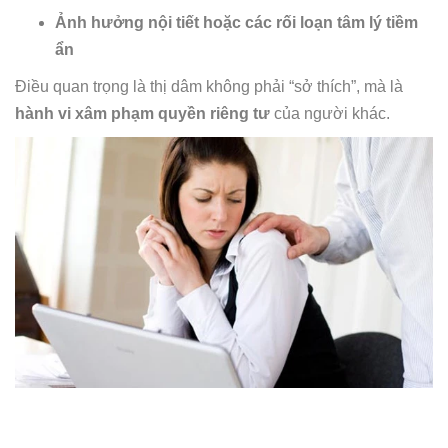
Ảnh hưởng nội tiết hoặc các rối loạn tâm lý tiềm
ẩn
Điều quan trọng là thị dâm không phải “sở thích”, mà là
hành vi xâm phạm quyền riêng tư
của người khác.