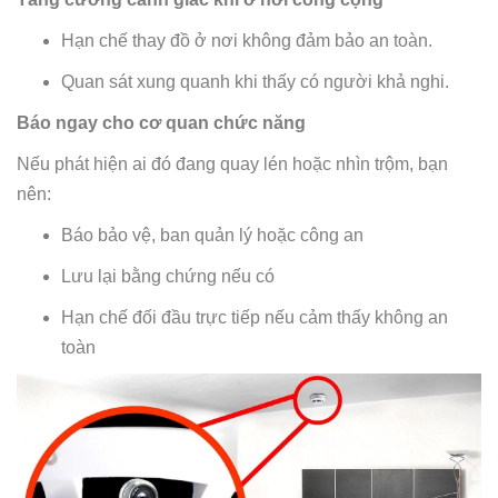
Hạn chế thay đồ ở nơi không đảm bảo an toàn.
Quan sát xung quanh khi thấy có người khả nghi.
Báo ngay cho cơ quan chức năng
Nếu phát hiện ai đó đang quay lén hoặc nhìn trộm, bạn
nên:
Báo bảo vệ, ban quản lý hoặc công an
Lưu lại bằng chứng nếu có
Hạn chế đối đầu trực tiếp nếu cảm thấy không an
toàn