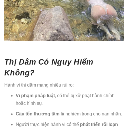
Thị Dâm Có Nguy Hiểm
Không?
Hành vi thị dâm mang nhiều rủi ro:
Vi phạm pháp luật
, có thể bị xử phạt hành chính
hoặc hình sự.
Gây tổn thương tâm lý
nghiêm trọng cho nạn nhân.
Người thực hiện hành vi có thể
phát triển rối loạn