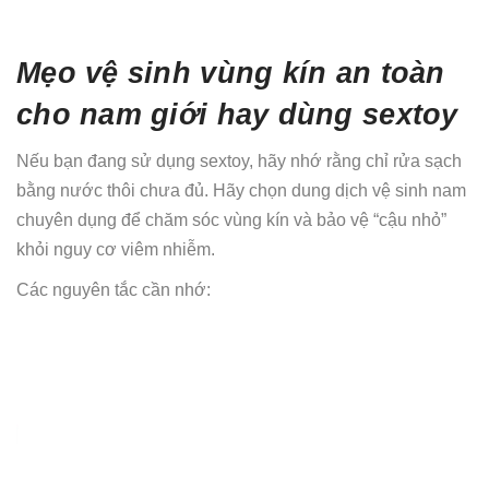
Mẹo vệ sinh vùng kín an toàn
cho nam giới hay dùng sextoy
Nếu bạn đang sử dụng sextoy, hãy nhớ rằng chỉ rửa sạch
bằng nước thôi chưa đủ. Hãy chọn dung dịch vệ sinh nam
chuyên dụng để chăm sóc vùng kín và bảo vệ “cậu nhỏ”
khỏi nguy cơ viêm nhiễm.
Các nguyên tắc cần nhớ: