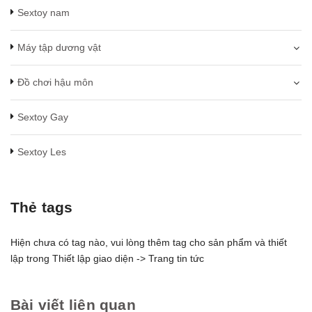
Sextoy nam
Máy tập dương vật
Đồ chơi hậu môn
Sextoy Gay
Sextoy Les
Thẻ tags
Hiện chưa có tag nào, vui lòng thêm tag cho sản phẩm và thiết
lập trong Thiết lập giao diện -> Trang tin tức
Bài viết liên quan