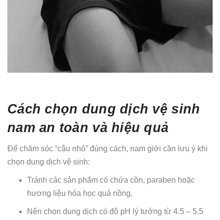
Cách chọn dung dịch vệ sinh
nam an toàn và hiệu quả
Để chăm sóc “cậu nhỏ” đúng cách, nam giới cần lưu ý khi
chọn dung dịch vệ sinh:
Tránh các sản phẩm có chứa cồn, paraben hoặc
hương liệu hóa học quá nồng.
Nên chọn dung dịch có độ pH lý tưởng từ 4.5 – 5.5