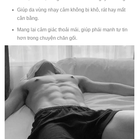
Giúp da vùng nhạy cảm không bị khô, rát hay mất
cân bằng.
Mang lại cảm giác thoải mái, giúp phái mạnh tự tin
hơn trong chuyện chăn gối.