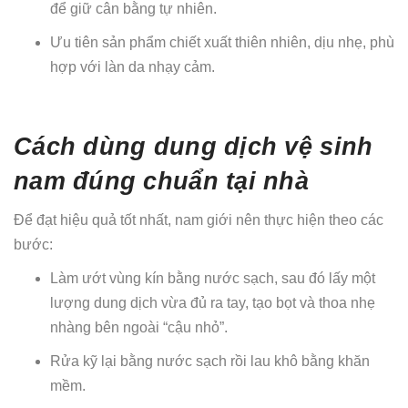
để giữ cân bằng tự nhiên.
Ưu tiên sản phẩm chiết xuất thiên nhiên, dịu nhẹ, phù
hợp với làn da nhạy cảm.
Cách dùng dung dịch vệ sinh
nam đúng chuẩn tại nhà
Để đạt hiệu quả tốt nhất, nam giới nên thực hiện theo các
bước:
Làm ướt vùng kín bằng nước sạch, sau đó lấy một
lượng dung dịch vừa đủ ra tay, tạo bọt và thoa nhẹ
nhàng bên ngoài “cậu nhỏ”.
Rửa kỹ lại bằng nước sạch rồi lau khô bằng khăn
mềm.