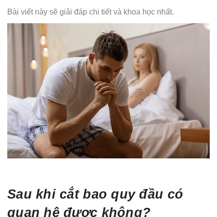
Bài viết này sẽ giải đáp chi tiết và khoa học nhất.
Sau khi cắt bao quy đầu có
quan hệ được không?