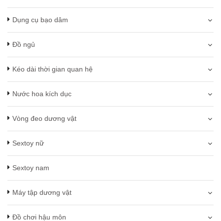
Dụng cụ bạo dâm
Đồ ngủ
Kéo dài thời gian quan hệ
Nước hoa kích dục
Vòng đeo dương vật
Sextoy nữ
Sextoy nam
Máy tập dương vật
Đồ chơi hậu môn