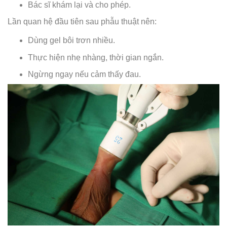
Bác sĩ khám lại và cho phép.
Lần quan hệ đầu tiên sau phẫu thuật nên:
Dùng gel bôi trơn nhiều.
Thực hiện nhẹ nhàng, thời gian ngắn.
Ngừng ngay nếu cảm thấy đau.