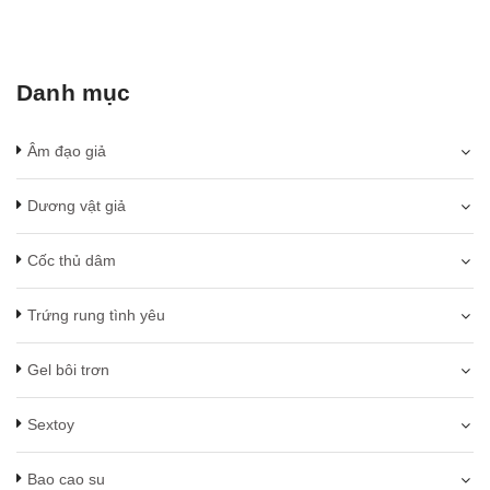
Danh mục
Âm đạo giả
Dương vật giả
Cốc thủ dâm
Trứng rung tình yêu
Gel bôi trơn
Sextoy
Bao cao su