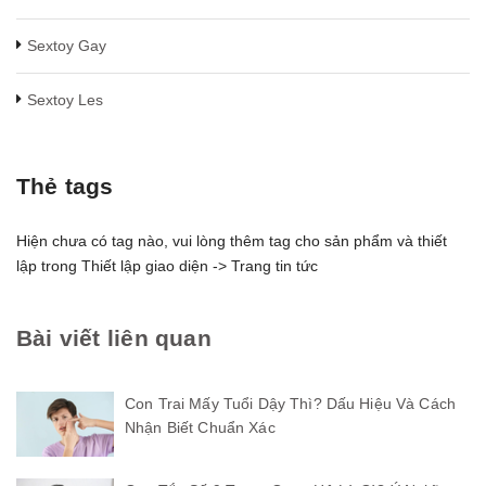
Sextoy Gay
Sextoy Les
Thẻ tags
Hiện chưa có tag nào, vui lòng thêm tag cho sản phẩm và thiết
lập trong Thiết lập giao diện -> Trang tin tức
Bài viết liên quan
Con Trai Mấy Tuổi Dậy Thì? Dấu Hiệu Và Cách
Nhận Biết Chuẩn Xác