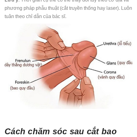
phương pháp phẫu thuật (cắt truyền thống hay laser). Luôn
tuân theo chỉ dẫn của bác sĩ.
Cách chăm sóc sau cắt bao