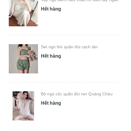
Hết hàng
Set ngủ thô quần đùi cách tân
Hết hàng
Bộ ngủ cộc quần đùi ren Quảng Châu
Hết hàng