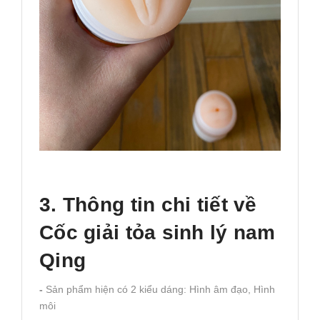
3. Thông tin chi tiết về
Cốc giải tỏa sinh lý nam
Qing
-
Sản phẩm hiện có 2 kiểu dáng: Hình âm đạo, Hình
môi